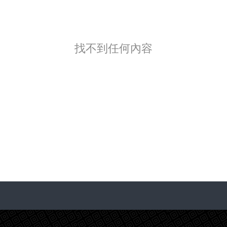
找不到任何內容