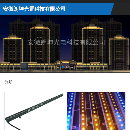
安徽朗坤光電科技有限公司
分類