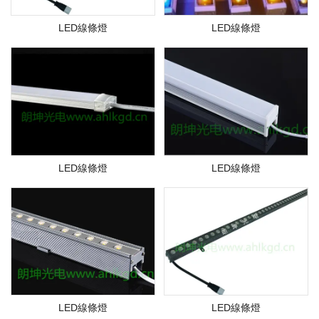
LED線條燈
LED線條燈
LED線條燈
LED線條燈
LED線條燈
LED線條燈