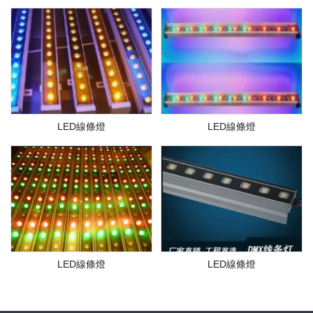
LED線條燈
LED線條燈
LED線條燈
LED線條燈